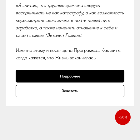
«Я считаю, что трудные времена следует
воспринимать не как катастрофу, а как возможность
пересмотреть свою жизнь и найти новый путь
заработка, а также изменить отношение к себе и
своей семье» (Виталий Рожков).
Именно этому и посвящена Программа... Как жить,
когда кажется, что Жизнь закончилась...
Подробнее
Заказать
-50%