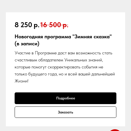
8 250
р.
16 500
р.
Новогодняя программа "Зимняя сказка"
(в записи)
Участие в Программе даст вам возможность стать
счастливым обладателем Уникальных знаний,
которые помогут скорректировать события не
только будущего года, но и всей вашей дальнейшей
Жизни!
Подробнее
Заказать