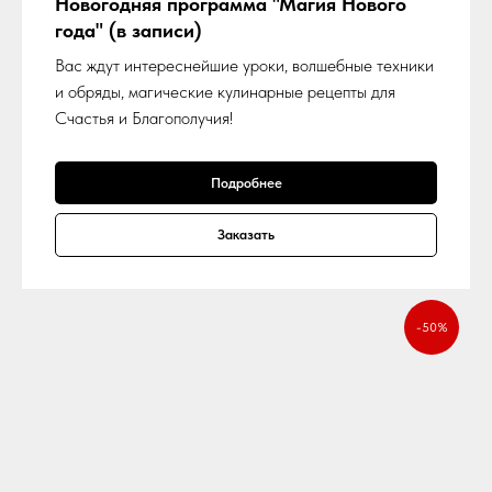
Новогодняя программа "Магия Нового
года" (в записи)
Вас ждут интереснейшие уроки, волшебные техники
и обряды, магические кулинарные рецепты для
Счастья и Благополучия!
Подробнее
Заказать
-50%