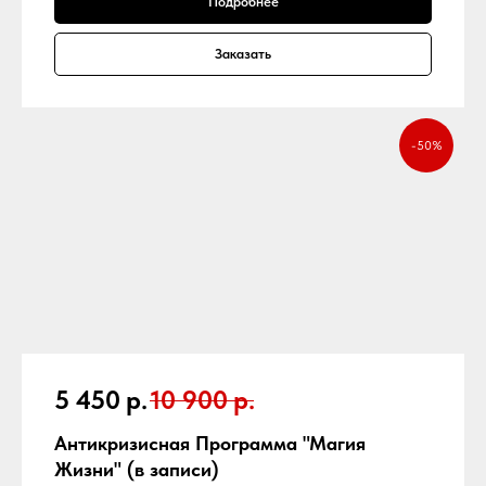
Подробнее
Заказать
-50%
5 450
р.
10 900
р.
Антикризисная Программа "Магия
Жизни" (в записи)