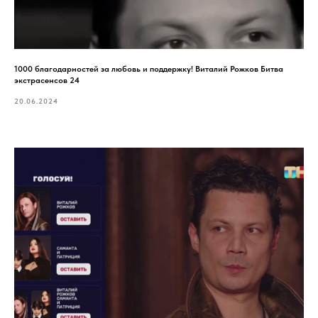
1000 благодарностей за любовь и поддержку! Виталий Рожков Битва
экстрасенсов 24
20.06.2024