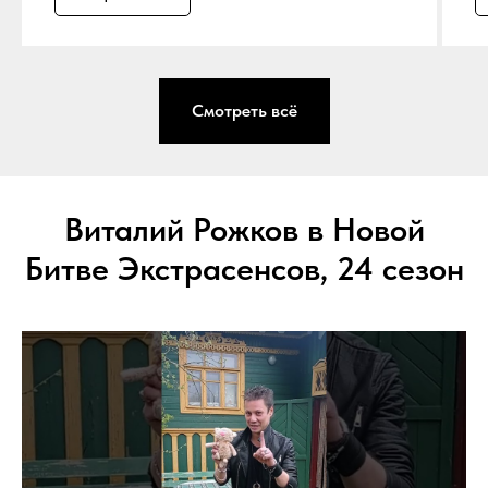
Смотреть всё
Виталий Рожков в Новой
Битве Экстрасенсов, 24 сезон