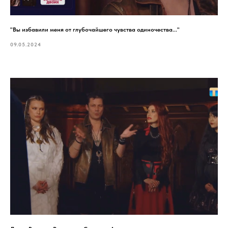
"Вы избавили меня от глубочайшего чувства одиночества..."
09.05.2024