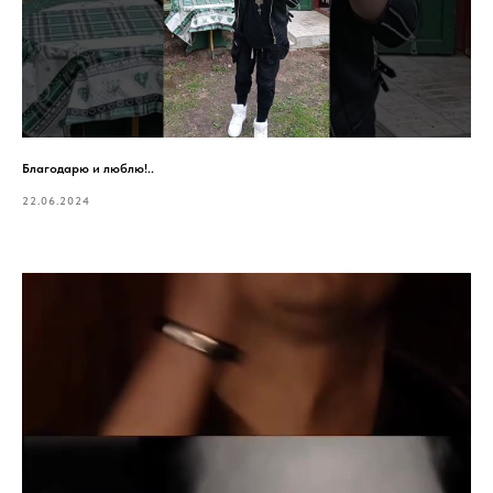
Благодарю и люблю!..
22.06.2024