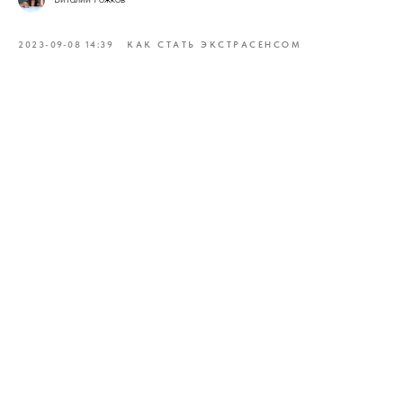
2023-09-08 14:39
КАК СТАТЬ ЭКСТРАСЕНСОМ