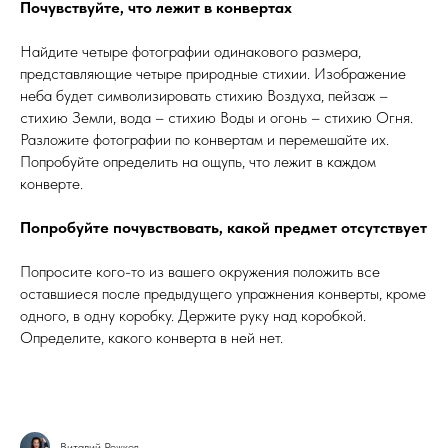
Почувствуйте, что лежит в конвертах
Найдите четыре фотографии одинакового размера,
представляющие четыре природные стихии. Изображение
неба будет символизировать стихию Воздуха, пейзаж –
стихию Земли, вода – стихию Воды и огонь – стихию Огня.
Разложите фотографии по конвертам и перемешайте их.
Попробуйте определить на ощупь, что лежит в каждом
конверте.
Попробуйте почувствовать, какой предмет отсутствует
Попросите кого-то из вашего окружения положить все
оставшиеся после предыдущего упражнения конверты, кроме
одного, в одну коробку. Держите руку над коробкой.
Определите, какого конверта в ней нет.
Виталий Рожков