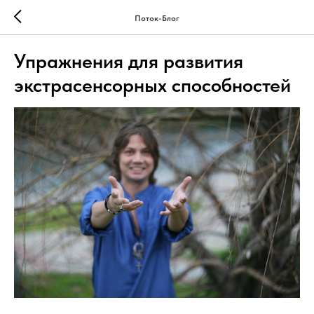
Поток-Блог
Упражнения для развития
экстрасенсорных способностей