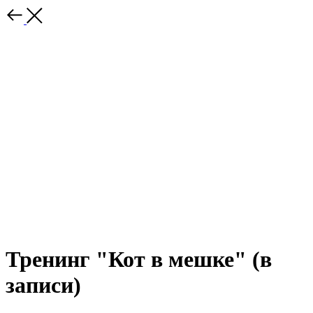
Тренинг "Кот в мешке" (в
записи)