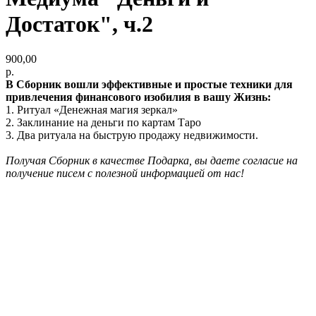
Достаток", ч.2
900,00
р.
В Сборник вошли эффективные и простые техники для
привлечения финансового изобилия в вашу Жизнь:
1. Ритуал «Денежная магия зеркал»
2. Заклинание на деньги по картам Таро
3. Два ритуала на быструю продажу недвижимости.
Получая Сборник в качестве Подарка, вы даете согласие на
получение писем с полезной информацией от нас!