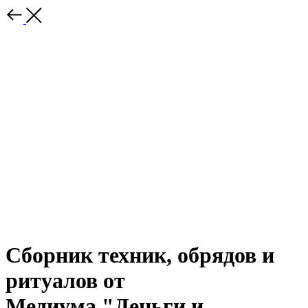
Сборник техник, обрядов и
ритуалов от
Медиума "Деньги и