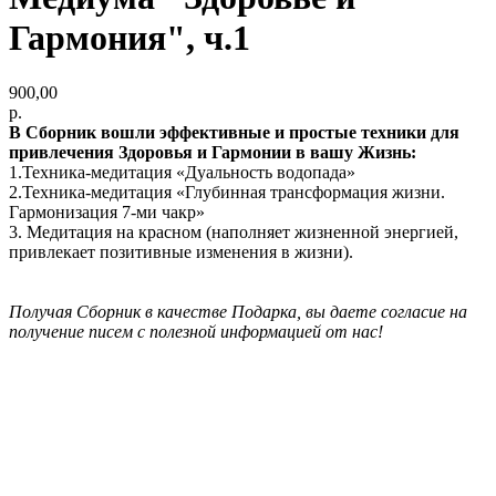
Гармония", ч.1
900,00
р.
В Сборник вошли эффективные и простые техники для
привлечения Здоровья и Гармонии в вашу Жизнь:
1.Техника-медитация «Дуальность водопада»
2.Техника-медитация «Глубинная трансформация жизни.
Гармонизация 7-ми чакр»
3. Медитация на красном (наполняет жизненной энергией,
привлекает позитивные изменения в жизни).
Получая Сборник в качестве Подарка, вы даете согласие на
получение писем с полезной информацией от нас!