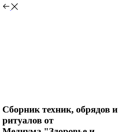
Сборник техник, обрядов и
ритуалов от
Медиума "Здоровье и