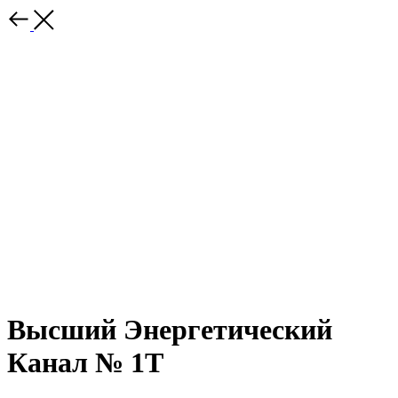
Высший Энергетический
Канал № 1Т