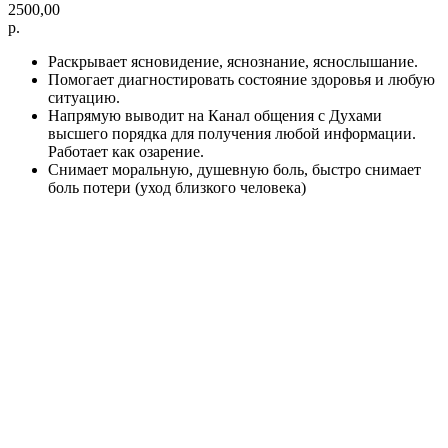
2500,00
р.
Раскрывает ясновидение, яснознание, яснослышание.
Помогает диагностировать состояние здоровья и любую
ситуацию.
Напрямую выводит на Канал общения с Духами
высшего порядка для получения любой информации.
Работает как озарение.
Снимает моральную, душевную боль, быстро снимает
боль потери (уход близкого человека)