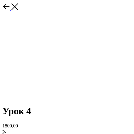
Урок 4
1800,00
р.