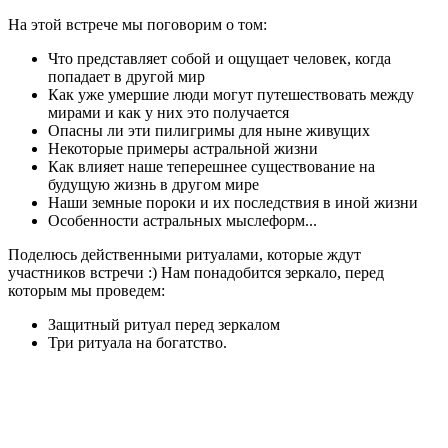
На этой встрече мы поговорим о том:
Что представляет собой и ощущает человек, когда
попадает в другой мир
Как уже умершие люди могут путешествовать между
мирами и как у них это получается
Опасны ли эти пилигримы для ныне живущих
Некоторые примеры астральной жизни
Как влияет наше теперешнее существование на
будущую жизнь в другом мире
Наши земные пороки и их последствия в иной жизни
Особенности астральных мыслеформ...
Поделюсь действенными ритуалами, которые ждут
участников встречи :) Нам понадобится зеркало, перед
которым мы проведем:
Защитный ритуал перед зеркалом
Три ритуала на богатство.