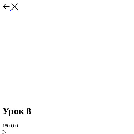
Урок 8
1800,00
р.