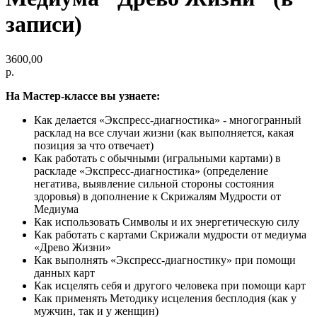
записи)
3600,00
р.
На Мастер-классе вы узнаете:
Как делается «Экспресс-диагностика» - многогранный
расклад на все случаи жизни (как выполняется, какая
позиция за что отвечает)
Как работать с обычными (игральными картами) в
раскладе «Экспресс-диагностика» (определение
негатива, выявление сильной стороны состояния
здоровья) в дополнение к Скрижалям Мудрости от
Медиума
Как использовать Символы и их энергетическую силу
Как работать с картами Скрижали мудрости от медиума
«Древо Жизни»
Как выполнять «Экспресс-диагностику» при помощи
данных карт
Как исцелять себя и другого человека при помощи карт
Как применять Методику исцеления бесплодия (как у
мужчин, так и у женщин)