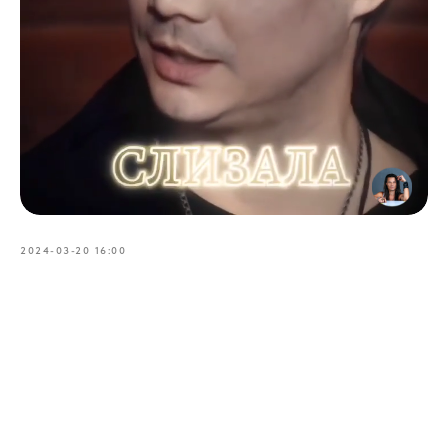
2024-03-20 16:00