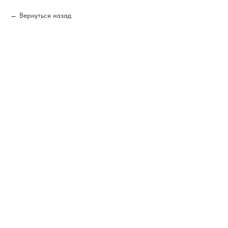
Вернуться назад