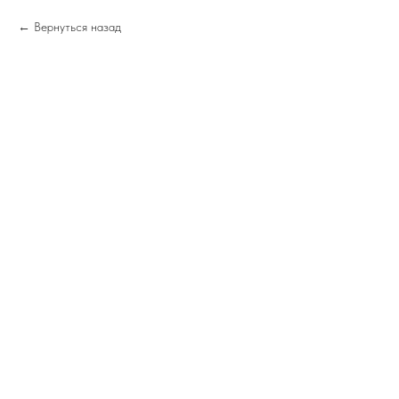
Вернуться назад