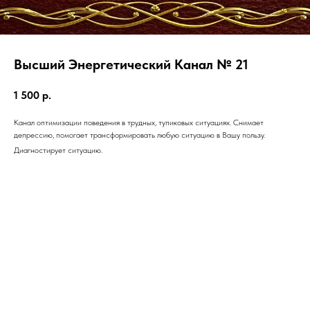
Высший Энергетический Канал № 21
1 500
р.
Канал оптимизации поведения в трудных, тупиковых ситуациях. Снимает
депрессию, помогает трансформировать любую ситуацию в Вашу пользу.
Диагностирует ситуацию.