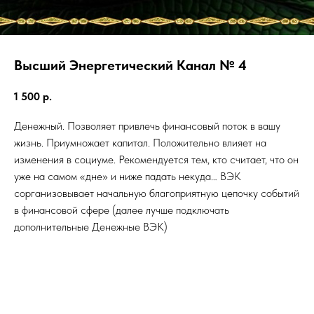
Высший Энергетический Канал № 4
1 500
р.
Денежный. Позволяет привлечь финансовый поток в вашу
жизнь. Приумножает капитал. Положительно влияет на
изменения в социуме. Рекомендуется тем, кто считает, что он
уже на самом «дне» и ниже падать некуда… ВЭК
сорганизовывает начальную благоприятную цепочку событий
в финансовой сфере (далее лучше подключать
дополнительные Денежные ВЭК)